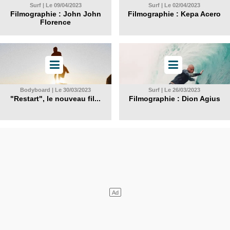
Surf | Le 09/04/2023
Surf | Le 02/04/2023
Filmographie : John John
Filmographie : Kepa Acero
Florence
Bodyboard | Le 30/03/2023
Surf | Le 26/03/2023
"Restart", le nouveau fil...
Filmographie : Dion Agius