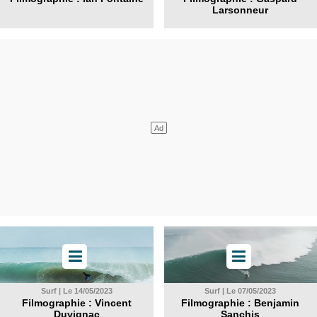
Larsonneur
Surf | Le 14/05/2023
Surf | Le 07/05/2023
Filmographie : Vincent
Filmographie : Benjamin
Duvignac
Sanchis