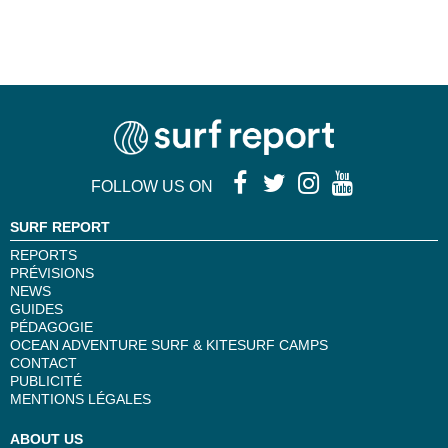
FOLLOW US ON
SURF REPORT
REPORTS
PRÉVISIONS
NEWS
GUIDES
PÉDAGOGIE
OCEAN ADVENTURE SURF & KITESURF CAMPS
CONTACT
PUBLICITÉ
MENTIONS LÉGALES
ABOUT US