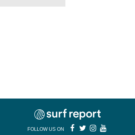
FOLLOW US ON