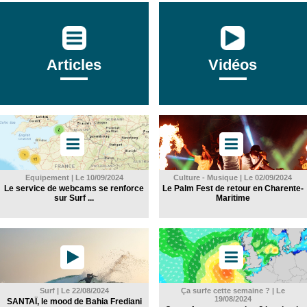
Articles
Vidéos
Equipement | Le 10/09/2024
Culture - Musique | Le 02/09/2024
Le service de webcams se renforce
Le Palm Fest de retour en Charente-
sur Surf ...
Maritime
Surf | Le 22/08/2024
Ça surfe cette semaine ? | Le
19/08/2024
SANTAÏ, le mood de Bahia Frediani