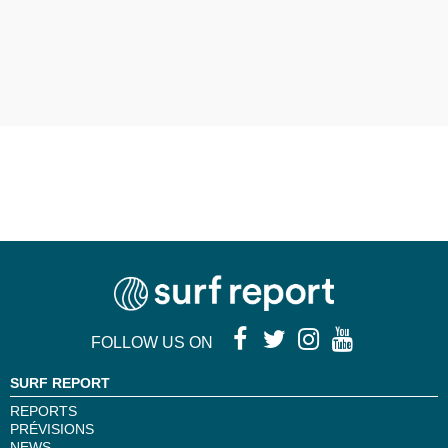
FOLLOW US ON
SURF REPORT
REPORTS
PRÉVISIONS
NEWS