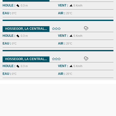
HOULE :
VENT :
0.3 m
5 Km/h
EAU :
AIR :
0°C
25°C
HOSSEGOR, LA CENTRAL...
HOULE :
VENT :
0.3 m
5 Km/h
EAU :
AIR :
0°C
25°C
HOSSEGOR, LA CENTRAL...
HOULE :
VENT :
0.3 m
5 Km/h
EAU :
AIR :
0°C
25°C