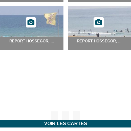
REPORT HOSSEGOR, ...
REPORT HOSSEGOR, ...
VOIR LES CARTES