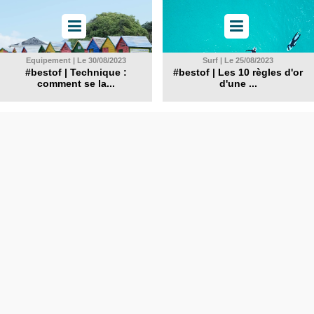
Equipement | Le 30/08/2023
Surf | Le 25/08/2023
#bestof | Technique :
#bestof | Les 10 règles d'or
comment se la...
d'une ...