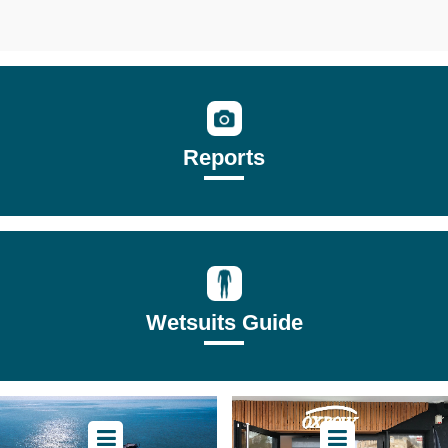
Reports
Wetsuits Guide