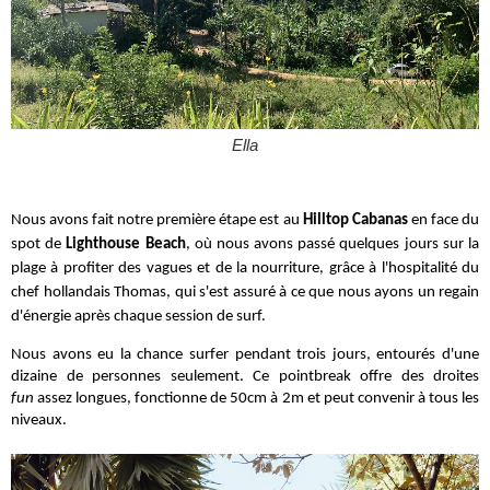
Ella
Nous avons fait notre première étape est au
Hilltop Cabanas
en face du
spot de
Lighthouse Beach
, où nous avons passé quelques jours sur la
plage à profiter des vagues et de la nourriture, grâce à l'hospitalité du
chef hollandais Thomas, qui s'est assuré à ce que nous ayons un regain
d'énergie après chaque session de surf.
Nous avons eu la chance surfer pendant trois jours, entourés d'une
dizaine de personnes seulement. Ce pointbreak offre des droites
fun
assez longues, fonctionne de 50cm à 2m et peut convenir à tous les
niveaux.