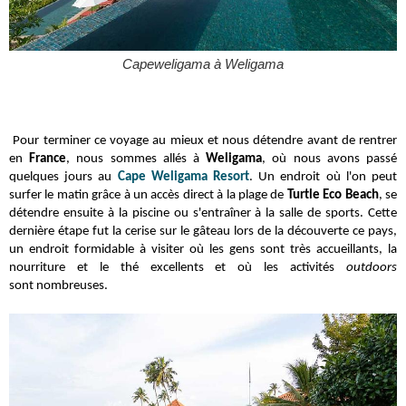
Capeweligama à Weligama
Pour terminer ce voyage au mieux et nous détendre avant de rentrer
en
France
, nous sommes allés à
Weligama
, où nous avons passé
quelques jours au
Cape Weligama Resort
. Un endroit où l'on peut
surfer le matin grâce à un accès direct à la plage de
Turtle Eco Beach
, se
détendre ensuite à la piscine ou s'entraîner à la salle de sports. Cette
dernière étape fut la cerise sur le gâteau lors de la découverte ce pays,
un endroit formidable à visiter où les gens sont très accueillants, la
nourriture et le thé excellents et où les activités
outdoors
sont
nombreuses.