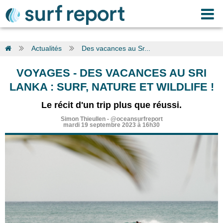
Actualités
Des vacances au Sr...
VOYAGES
-
DES VACANCES AU SRI
LANKA : SURF, NATURE ET WILDLIFE !
Le récit d'un trip plus que réussi.
Simon Thieullen
-
@oceansurfreport
mardi 19 septembre 2023 à 16h30