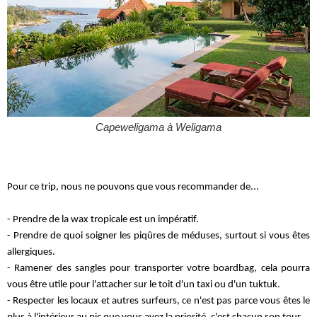
Capeweligama à Weligama
Pour ce trip, nous ne pouvons que vous recommander de...
- Prendre de la wax tropicale est un impératif.
- Prendre de quoi soigner les piqûres de méduses, surtout si vous êtes
allergiques.
- Ramener des sangles pour transporter votre boardbag, cela pourra
vous être utile pour l'attacher sur le toit d'un taxi ou d'un tuktuk.
- Respecter les locaux et autres surfeurs,
c
e n'est pas parce vous êtes le