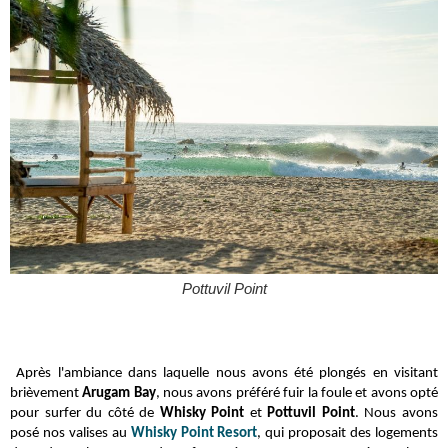
Pottuvil Point
Après l'ambiance dans laquelle nous avons été plongés en visitant
brièvement
Arugam Bay
, nous avons préféré fuir la foule
et avons opté
pour surfer du côté de
Whisky Point
et
Pottuvil Point
. Nous avons
posé nos valises au
Whisky Point Resort
, qui proposait des logements