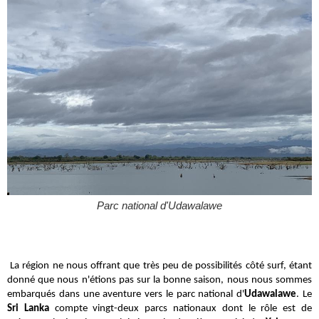
Parc national d'Udawalawe
La région ne nous offrant que très peu de possibilités côté surf, étant
donné que nous n'étions pas sur la bonne saison, nous nous sommes
embarqués dans une aventure vers le parc national d'
Udawalawe
. Le
Sri Lanka
compte vingt-deux parcs nationaux dont le rôle est de