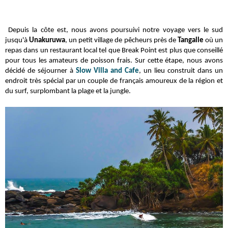
Depuis la côte est, nous avons poursuivi notre voyage vers le sud
jusqu'à
Unakuruwa
, un petit village de pêcheurs
près de
Tangalle
où un
repas dans un restaurant local tel que Break Point est plus que conseillé
pour tous les amateurs de poisson frais.
Sur cette étape, nous avons
décidé de séjourner à
Slow Villa and Cafe
, un lieu construit dans un
endroit très spécial
par un couple de français amoureux de la région et
du surf, surplombant la plage et la jungle.