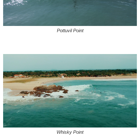
Pottuvil Point
Whisky Point