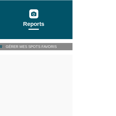
Reports
GÉRER MES SPOTS FAVORIS