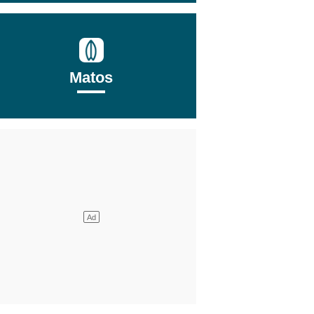
Matos