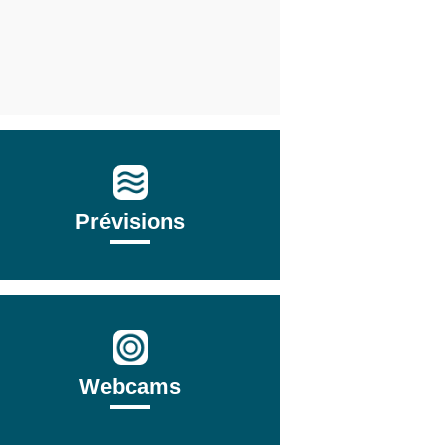
Prévisions
Webcams