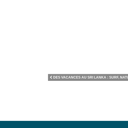
DES VACANCES AU SRI LANKA : SURF, NATU