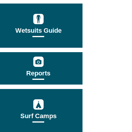
Wetsuits Guide
Reports
Surf Camps