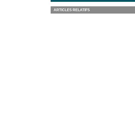
ARTICLES RELATIFS