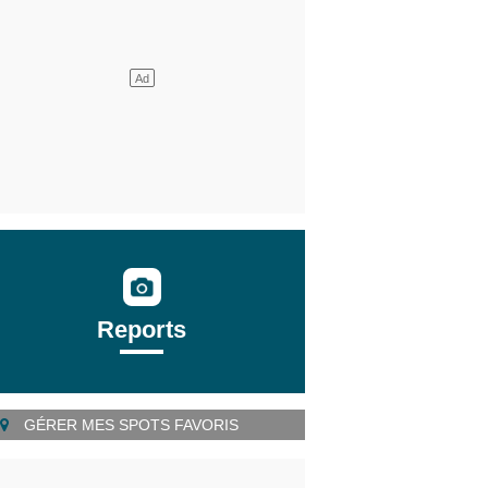
Reports
GÉRER MES SPOTS FAVORIS