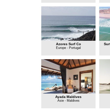
Azores Surf Co
Sur
Europe - Portugal
Ayada Maldives
Asie - Maldives