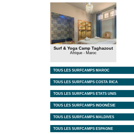
Surf & Yoga Camp Taghazout
Afrique - Maroc
TOUS LES SURFCAMPS
MAROC
TOUS LES SURFCAMPS
COSTA RICA
TOUS LES SURFCAMPS
ETATS UNIS
TOUS LES SURFCAMPS
INDONÉSIE
TOUS LES SURFCAMPS
MALDIVES
TOUS LES SURFCAMPS
ESPAGNE