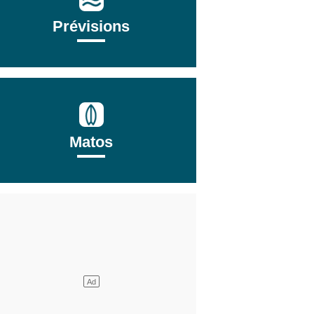
Prévisions
Matos