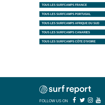
TOUS LES SURFCAMPS
FRANCE
TOUS LES SURFCAMPS
PORTUGAL
TOUS LES SURFCAMPS
AFRIQUE DU SUD
TOUS LES SURFCAMPS
CANARIES
TOUS LES SURFCAMPS
CÔTE D'IVOIRE
FOLLOW US ON