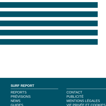
SURF REPORT
REPORTS
CONTACT
PRÉVISIONS
PUBLICITÉ
NEWS
MENTIONS LÉGALES
GUIDES
VIE PRIVÉE ET COOKIES