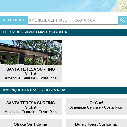
RECHERCHE
LE TOP DES SURFCAMPS COSTA RICA
SANTA TERESA SURFING
VILLA
Amérique Centrale - Costa Rica
AMÉRIQUE CENTRALE
»
COSTA RICA
SANTA TERESA SURFING
Cr Surf
VILLA
Amérique Centrale - Costa Rica
Amérique Centrale - Costa Rica
Shaka Surf Camp
Burnt Toast Surfcamp