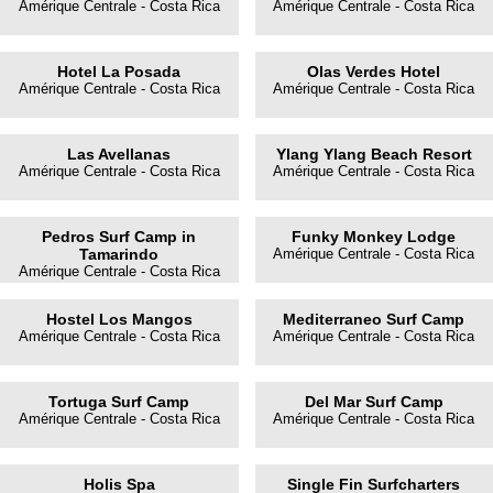
Amérique Centrale - Costa Rica
Amérique Centrale - Costa Rica
Hotel La Posada
Olas Verdes Hotel
Amérique Centrale - Costa Rica
Amérique Centrale - Costa Rica
Las Avellanas
Ylang Ylang Beach Resort
Amérique Centrale - Costa Rica
Amérique Centrale - Costa Rica
Pedros Surf Camp in
Funky Monkey Lodge
Tamarindo
Amérique Centrale - Costa Rica
Amérique Centrale - Costa Rica
Hostel Los Mangos
Mediterraneo Surf Camp
Amérique Centrale - Costa Rica
Amérique Centrale - Costa Rica
Tortuga Surf Camp
Del Mar Surf Camp
Amérique Centrale - Costa Rica
Amérique Centrale - Costa Rica
Holis Spa
Single Fin Surfcharters