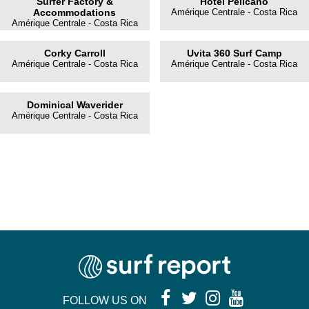
Surfer Factory &
Hotel Pelicano
Accommodations
Amérique Centrale - Costa Rica
Amérique Centrale - Costa Rica
Corky Carroll
Uvita 360 Surf Camp
Amérique Centrale - Costa Rica
Amérique Centrale - Costa Rica
Dominical Waverider
Amérique Centrale - Costa Rica
FOLLOW US ON