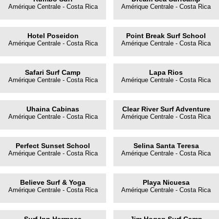
Amérique Centrale - Costa Rica
Amérique Centrale - Costa Rica
Hotel Poseidon
Point Break Surf School
Amérique Centrale - Costa Rica
Amérique Centrale - Costa Rica
Safari Surf Camp
Lapa Rios
Amérique Centrale - Costa Rica
Amérique Centrale - Costa Rica
Uhaina Cabinas
Clear River Surf Adventure
Amérique Centrale - Costa Rica
Amérique Centrale - Costa Rica
Perfect Sunset School
Selina Santa Teresa
Amérique Centrale - Costa Rica
Amérique Centrale - Costa Rica
Believe Surf & Yoga
Playa Nicuesa
Amérique Centrale - Costa Rica
Amérique Centrale - Costa Rica