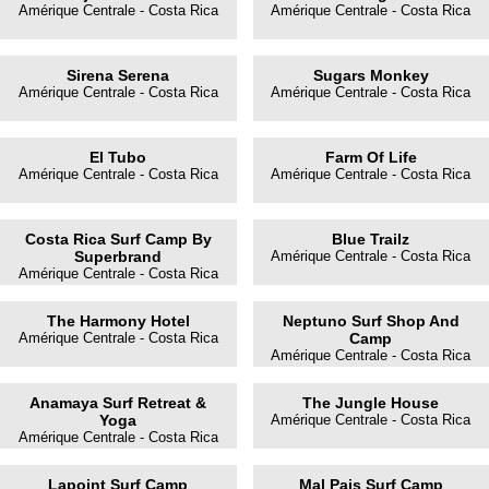
Amérique Centrale - Costa Rica
Amérique Centrale - Costa Rica
Sirena Serena
Sugars Monkey
Amérique Centrale - Costa Rica
Amérique Centrale - Costa Rica
El Tubo
Farm Of Life
Amérique Centrale - Costa Rica
Amérique Centrale - Costa Rica
Costa Rica Surf Camp By
Blue Trailz
Superbrand
Amérique Centrale - Costa Rica
Amérique Centrale - Costa Rica
The Harmony Hotel
Neptuno Surf Shop And
Amérique Centrale - Costa Rica
Camp
Amérique Centrale - Costa Rica
Anamaya Surf Retreat &
The Jungle House
Yoga
Amérique Centrale - Costa Rica
Amérique Centrale - Costa Rica
Lapoint Surf Camp
Mal Pais Surf Camp