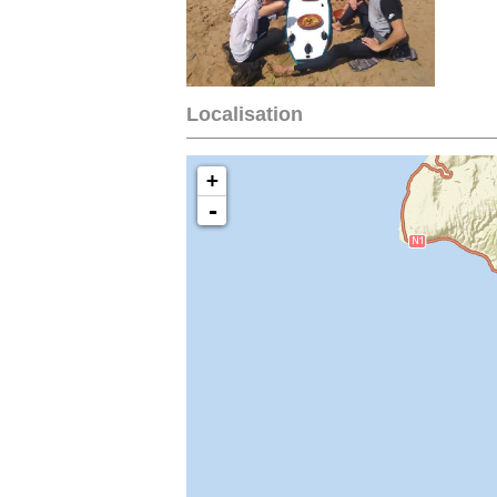
Localisation
+
-