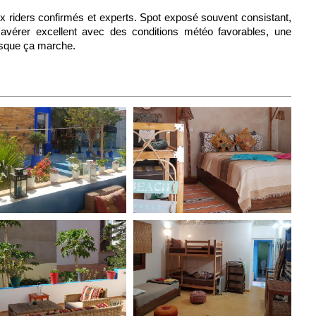
aux riders confirmés et experts. Spot exposé souvent consistant,
s'avérer excellent avec des conditions météo favorables, une
orsque ça marche.