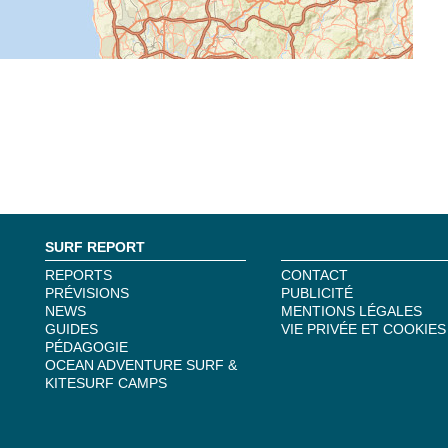
SURF REPORT
REPORTS
CONTACT
PRÉVISIONS
PUBLICITÉ
NEWS
MENTIONS LÉGALES
GUIDES
VIE PRIVÉE ET COOKIES
PÉDAGOGIE
OCEAN ADVENTURE SURF &
KITESURF CAMPS