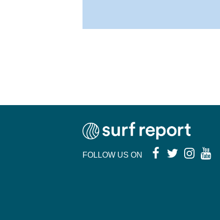
FOLLOW US ON