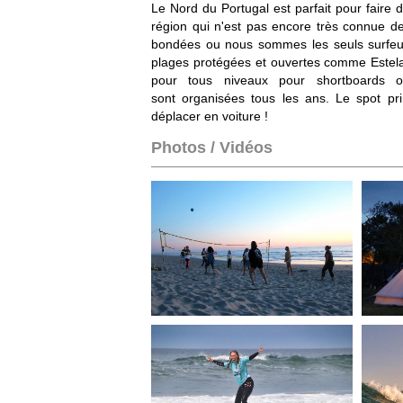
Le Nord du Portugal est parfait pour faire d
région qui n'est pas encore
très connue de
bondées ou nous sommes les seuls surfeur
plages protégées et ouvertes comme Estela
pour tous niveaux pour shortboards ou
sont
organisées tous les ans. Le spot pri
déplacer en voiture !
Photos / Vidéos