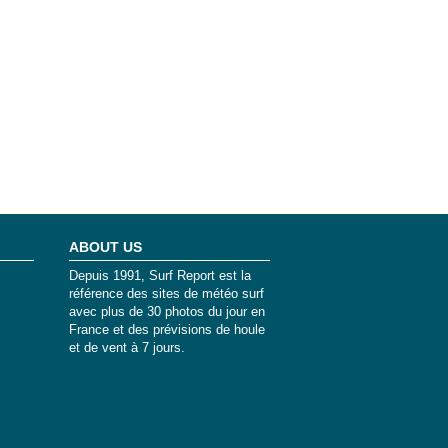
ABOUT US
Depuis 1991, Surf Report est la
référence des sites de météo surf
avec plus de 30 photos du jour en
France et des prévisions de houle
et de vent à 7 jours.