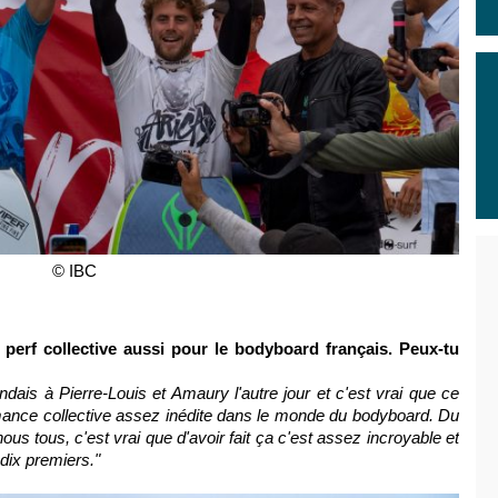
© IBC
 perf collective aussi pour le bodyboard français. Peux-tu
dais à Pierre-Louis et Amaury l'autre jour et c'est vrai que ce
rmance collective assez inédite dans le monde du bodyboard. Du
us tous, c'est vrai que d'avoir fait ça c'est assez incroyable et
 dix premiers."