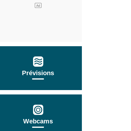
Prévisions
Webcams