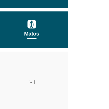
Matos