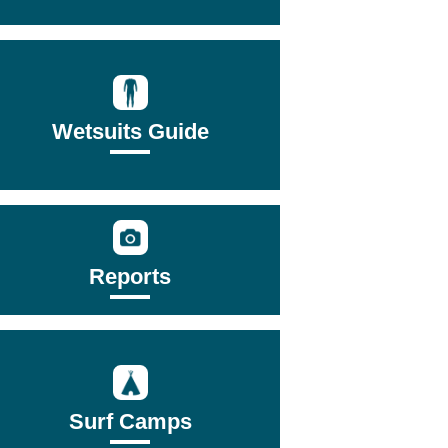
Wetsuits Guide
Reports
Surf Camps