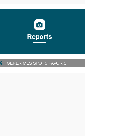
Reports
GÉRER MES SPOTS FAVORIS