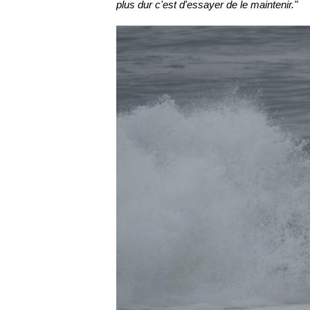
plus dur c'est d'essayer de le maintenir."