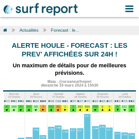
Actualités
Forecast : le...
ALERTE HOULE
-
FORECAST : LES
PREV' AFFICHÉES SUR 24H !
Un maximum de détails pour de meilleures
prévisions.
Maia
-
@oceansurfreport
dimanche 10 mars 2024 à 15h30