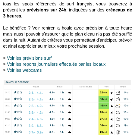
tous les spots référencés de surf français, vous trouverez à
présent les
prévisions sur 24h
, indiquées sur des
créneaux de
3 heures
.
Le bénéfice ? Voir rentrer la houle avec précision à toute heure
mais aussi pouvoir s'assurer que le plan d'eau n'a pas été soufflé
dans la nuit. Autant de critères vous permettant d'anticiper, prévoir
et ainsi apprécier au mieux votre prochaine session.
>
Voir les prévisions surf
>
Voir les reports journaliers effectués par les locaux
>
Voir les webcams