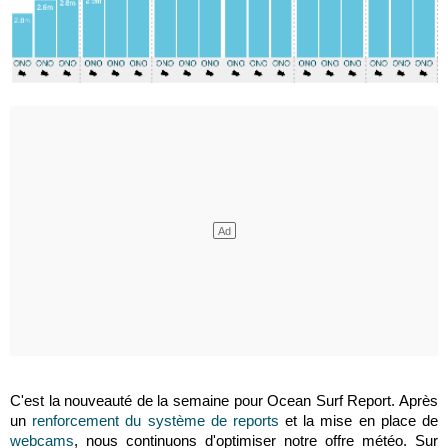
C'est la nouveauté de la semaine pour Ocean Surf Report. Après
un
renforcement du système de reports
et la mise en place de
webcams
, nous continuons d'optimiser notre offre météo. Sur