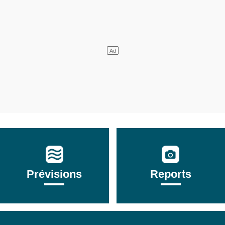
Prévisions
Reports