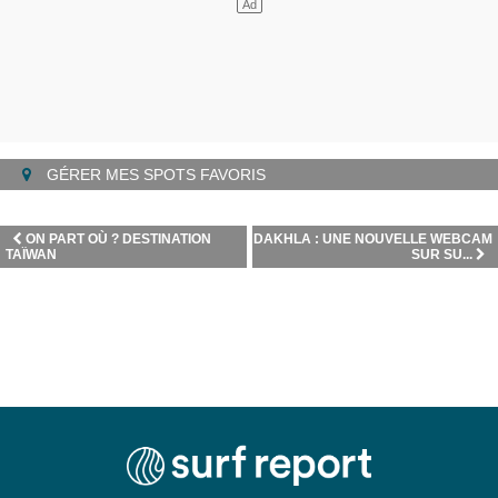
GÉRER MES SPOTS FAVORIS
ON PART OÙ ? DESTINATION
DAKHLA : UNE NOUVELLE WEBCAM
TAÏWAN
SUR SU...