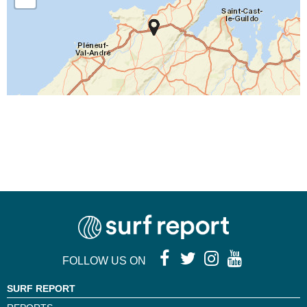
FOLLOW US ON
SURF REPORT