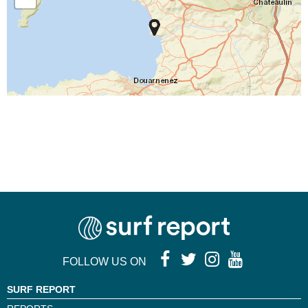
FOLLOW US ON
SURF REPORT