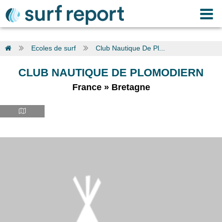
Ecoles de surf
Club Nautique De Pl...
CLUB NAUTIQUE DE PLOMODIERN
France
»
Bretagne