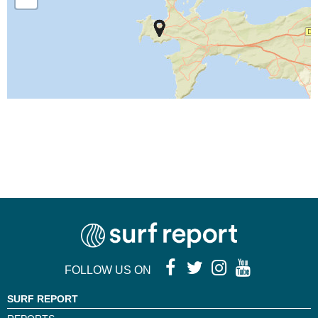
FOLLOW US ON
SURF REPORT