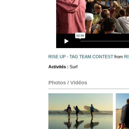
RISE UP - TAG TEAM CONTEST
from
RI
Activités :
Surf
Photos / Vidéos