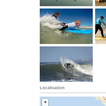
Localisation
+