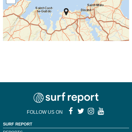
FOLLOW US ON
SURF REPORT