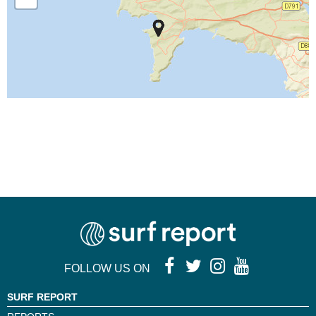
FOLLOW US ON
SURF REPORT