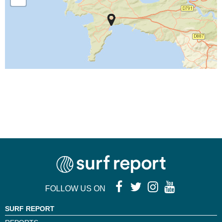
FOLLOW US ON
SURF REPORT