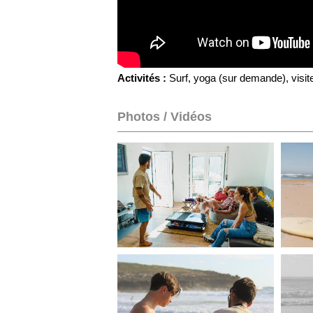
Activités :
Surf, yoga (sur demande), visite
Photos / Vidéos