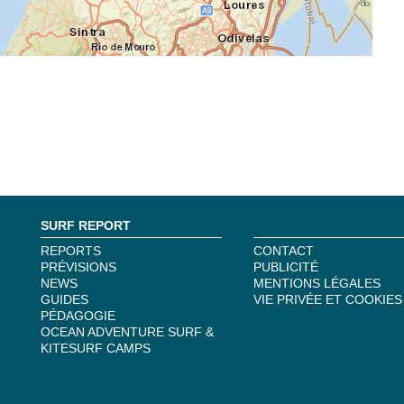
SURF REPORT
REPORTS
CONTACT
PRÉVISIONS
PUBLICITÉ
NEWS
MENTIONS LÉGALES
GUIDES
VIE PRIVÉE ET COOKIES
PÉDAGOGIE
OCEAN ADVENTURE SURF &
KITESURF CAMPS