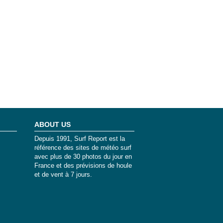
ABOUT US
Depuis 1991, Surf Report est la
référence des sites de météo surf
avec plus de 30 photos du jour en
France et des prévisions de houle
et de vent à 7 jours.