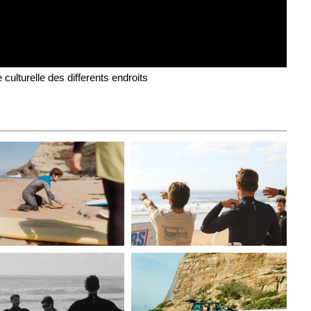
 culturelle des differents endroits