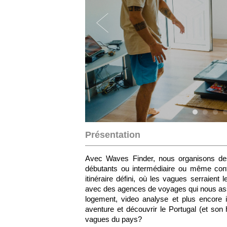
Présentation
Avec Waves Finder, nous organisons des 
débutants ou intermédiaire ou même conf
itinéraire défini, où les vagues serraien
avec des agences de voyages qui nous assu
logement, video analyse et plus encore 
aventure et découvrir le Portugal (et son 
vagues du pays?