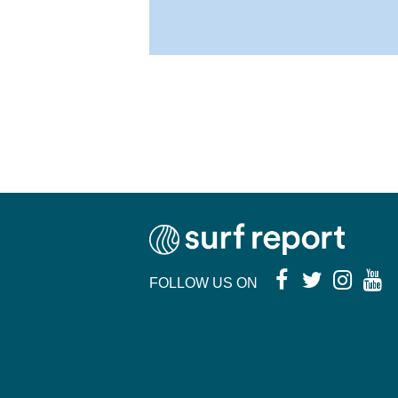
FOLLOW US ON