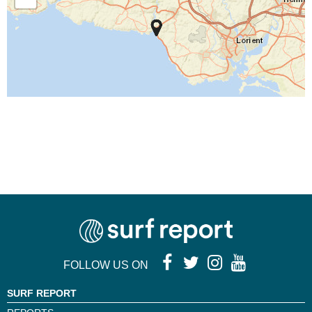
FOLLOW US ON
SURF REPORT