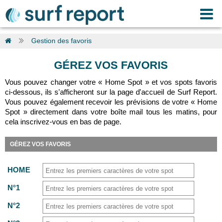
Gestion des favoris
GÉREZ VOS FAVORIS
Vous pouvez changer votre « Home Spot » et vos spots favoris
ci-dessous, ils s'afficheront sur la page d'accueil de Surf Report.
Vous pouvez également recevoir les prévisions de votre « Home
Spot » directement dans votre boîte mail tous les matins, pour
cela inscrivez-vous en bas de page.
GÉREZ VOS FAVORIS
HOME
N°1
N°2