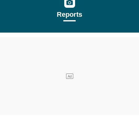
Reports