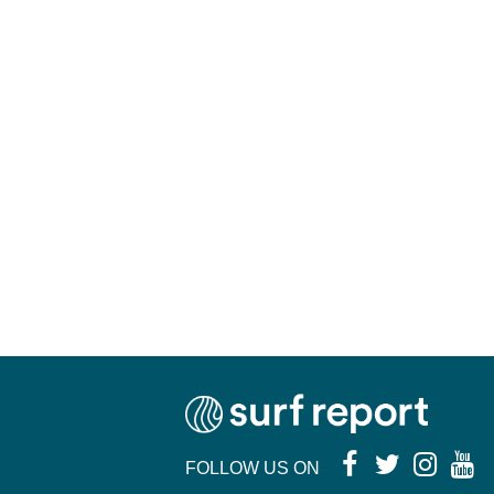
FOLLOW US ON