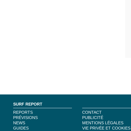
SURF REPORT
REPORTS
CONTACT
PRÉVISIONS
PUBLICITÉ
NEWS
MENTIONS LÉGALES
GUIDES
VIE PRIVÉE ET COOKIES