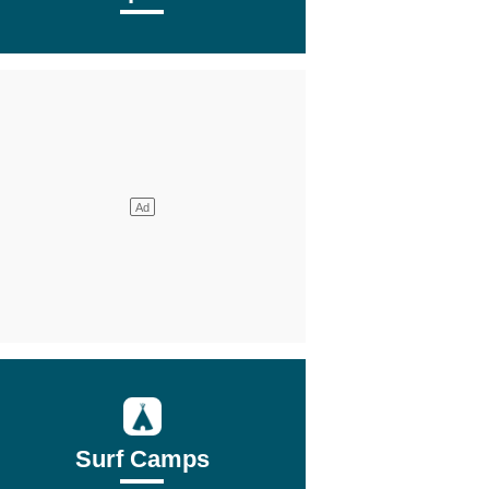
Surf Camps