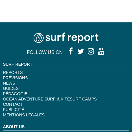
FOLLOW US ON
SURF REPORT
REPORTS
PRÉVISIONS
NEWS
GUIDES
PÉDAGOGIE
OCEAN ADVENTURE SURF & KITESURF CAMPS
CONTACT
PUBLICITÉ
MENTIONS LÉGALES
ABOUT US