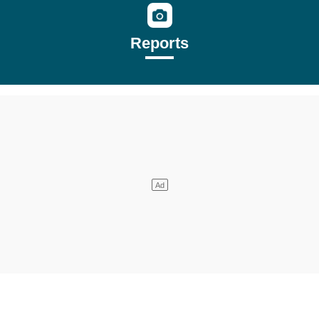
Reports