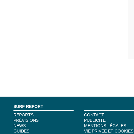
SURF REPORT
REPORTS
CONTACT
PRÉVISIONS
PUBLICITÉ
NEWS
MENTIONS LÉGALES
GUIDES
VIE PRIVÉE ET COOKIES