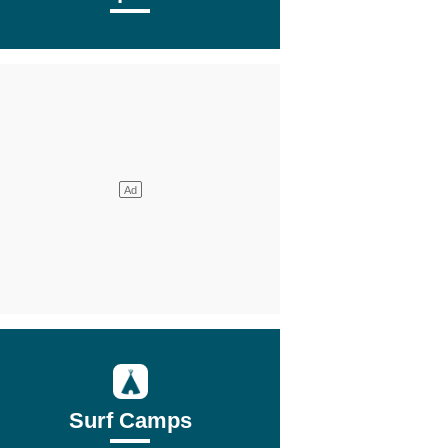
Surf Camps