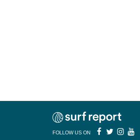
FOLLOW US ON