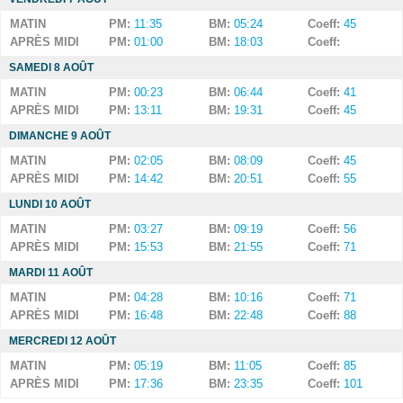
MATIN
PM:
11:35
BM:
05:24
Coeff:
45
APRÈS MIDI
PM:
01:00
BM:
18:03
Coeff:
SAMEDI 8 AOÛT
MATIN
PM:
00:23
BM:
06:44
Coeff:
41
APRÈS MIDI
PM:
13:11
BM:
19:31
Coeff:
45
DIMANCHE 9 AOÛT
MATIN
PM:
02:05
BM:
08:09
Coeff:
45
APRÈS MIDI
PM:
14:42
BM:
20:51
Coeff:
55
LUNDI 10 AOÛT
MATIN
PM:
03:27
BM:
09:19
Coeff:
56
APRÈS MIDI
PM:
15:53
BM:
21:55
Coeff:
71
MARDI 11 AOÛT
MATIN
PM:
04:28
BM:
10:16
Coeff:
71
APRÈS MIDI
PM:
16:48
BM:
22:48
Coeff:
88
MERCREDI 12 AOÛT
MATIN
PM:
05:19
BM:
11:05
Coeff:
85
APRÈS MIDI
PM:
17:36
BM:
23:35
Coeff:
101