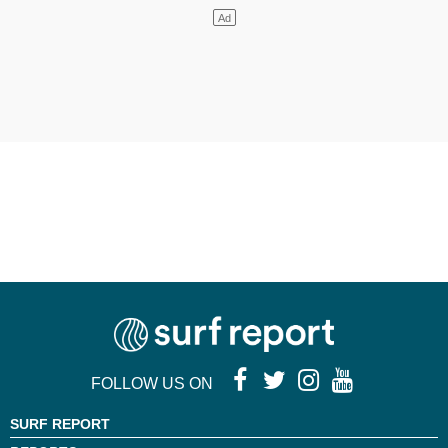
FOLLOW US ON
SURF REPORT