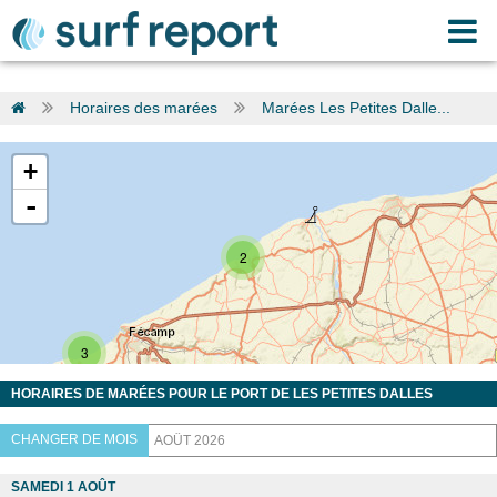
Horaires des marées
Marées Les Petites Dalle...
+
-
2
3
HORAIRES DE MARÉES POUR LE PORT DE LES PETITES DALLES
CHANGER DE MOIS
SAMEDI 1 AOÛT