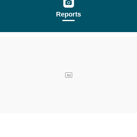
Reports