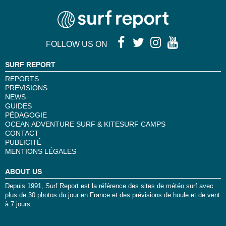
FOLLOW US ON
SURF REPORT
REPORTS
PRÉVISIONS
NEWS
GUIDES
PÉDAGOGIE
OCEAN ADVENTURE SURF & KITESURF CAMPS
CONTACT
PUBLICITÉ
MENTIONS LÉGALES
ABOUT US
Depuis 1991, Surf Report est la référence des sites de météo surf avec
plus de 30 photos du jour en France et des prévisions de houle et de vent
à 7 jours.