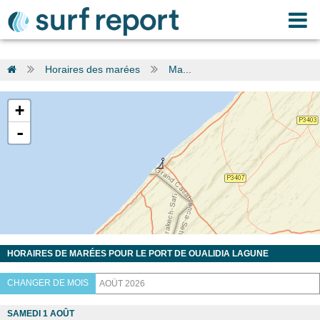
Horaires des marées
Ma...
+
-
HORAIRES DE MARÉES POUR LE PORT DE OUALIDIA LAGUNE
CHANGER DE MOIS
SAMEDI 1 AOÛT