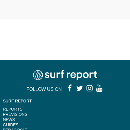
FOLLOW US ON
SURF REPORT
REPORTS
PRÉVISIONS
NEWS
GUIDES