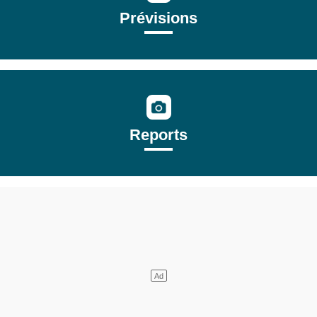
Prévisions
Reports