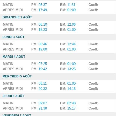
MATIN
PM:
05:37
BM:
11:31
Coeff:
APRÈS MIDI
PM:
17:49
BM:
01:00
Coeff:
DIMANCHE 2 AOÛT
MATIN
PM:
06:10
BM:
12:06
Coeff:
APRÈS MIDI
PM:
18:23
BM:
01:00
Coeff:
LUNDI 3 AOÛT
MATIN
PM:
06:46
BM:
12:44
Coeff:
APRÈS MIDI
PM:
19:00
BM:
01:00
Coeff:
MARDI 4 AOÛT
MATIN
PM:
07:25
BM:
01:00
Coeff:
APRÈS MIDI
PM:
19:42
BM:
13:25
Coeff:
MERCREDI 5 AOÛT
MATIN
PM:
08:11
BM:
01:00
Coeff:
APRÈS MIDI
PM:
20:32
BM:
14:15
Coeff:
JEUDI 6 AOÛT
MATIN
PM:
09:07
BM:
02:48
Coeff:
APRÈS MIDI
PM:
21:38
BM:
15:17
Coeff:
VENDREDI 7 AOÛT