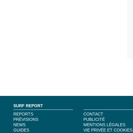
SURF REPORT
REPORTS
CONTACT
PRÉVISIONS
PUBLICITÉ
NEWS
MENTIONS LÉGALES
GUIDES
VIE PRIVÉE ET COOKIES