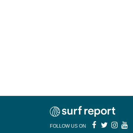
FOLLOW US ON