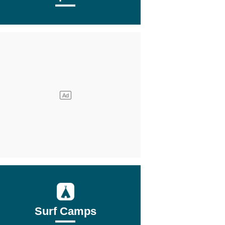
Surf Camps