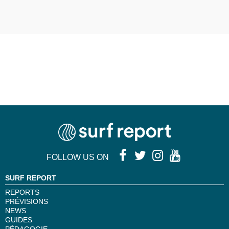
FOLLOW US ON
SURF REPORT
REPORTS
PRÉVISIONS
NEWS
GUIDES