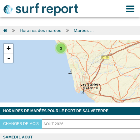
Horaires des marées
Marées ...
+
3
-
HORAIRES DE MARÉES POUR LE PORT DE SAUVETERRE
CHANGER DE MOIS
SAMEDI 1 AOÛT