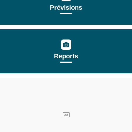
Prévisions
Reports