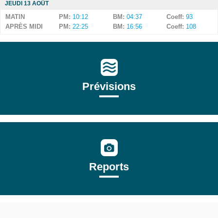
JEUDI 13 AOÛT
MATIN
PM:
10:12
BM:
04:37
Coeff:
93
APRÈS MIDI
PM:
22:25
BM:
16:56
Coeff:
108
Prévisions
Reports