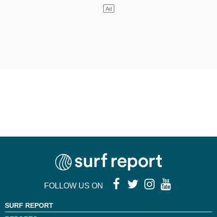
FOLLOW US ON
SURF REPORT