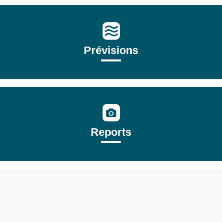
Prévisions
Reports