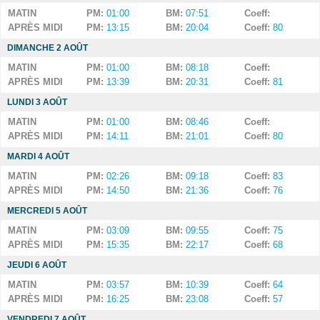
MATIN
PM:
01:00
BM:
07:51
Coeff:
APRÈS MIDI
PM:
13:15
BM:
20:04
Coeff:
80
DIMANCHE 2 AOÛT
MATIN
PM:
01:00
BM:
08:18
Coeff:
APRÈS MIDI
PM:
13:39
BM:
20:31
Coeff:
81
LUNDI 3 AOÛT
MATIN
PM:
01:00
BM:
08:46
Coeff:
APRÈS MIDI
PM:
14:11
BM:
21:01
Coeff:
80
MARDI 4 AOÛT
MATIN
PM:
02:26
BM:
09:18
Coeff:
83
APRÈS MIDI
PM:
14:50
BM:
21:36
Coeff:
76
MERCREDI 5 AOÛT
MATIN
PM:
03:09
BM:
09:55
Coeff:
75
APRÈS MIDI
PM:
15:35
BM:
22:17
Coeff:
68
JEUDI 6 AOÛT
MATIN
PM:
03:57
BM:
10:39
Coeff:
64
APRÈS MIDI
PM:
16:25
BM:
23:08
Coeff:
57
VENDREDI 7 AOÛT