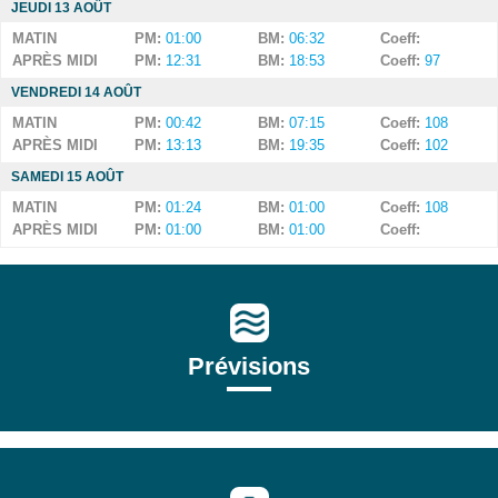
JEUDI 13 AOÛT
MATIN
PM:
01:00
BM:
06:32
Coeff:
APRÈS MIDI
PM:
12:31
BM:
18:53
Coeff:
97
VENDREDI 14 AOÛT
MATIN
PM:
00:42
BM:
07:15
Coeff:
108
APRÈS MIDI
PM:
13:13
BM:
19:35
Coeff:
102
SAMEDI 15 AOÛT
MATIN
PM:
01:24
BM:
01:00
Coeff:
108
APRÈS MIDI
PM:
01:00
BM:
01:00
Coeff:
Prévisions