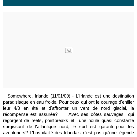
Somewhere, Irlande (11/01/09) - L'Irlande est une destination
paradisiaque en eau froide. Pour ceux qui ont le courage d'enfiler
leur 4/3 en été et d'affronter un vent de nord glacial, la
récompense est assurée? Avec ses côtes sauvages qui
regorgent de reefs, pointbreaks et une houle quasi constante
surgissant de l'atlantique nord, le surf est garanti pour les
aventuriers? L'hospitalité des Irlandais n'est pas qu'une légende