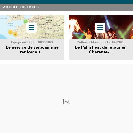
ARTICLES RELATIFS
Equipement | Le 10/09/2024
Culture - Musique | Le 02/09/2...
Le service de webcams se
Le Palm Fest de retour en
renforce s...
Charente-...