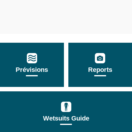
Prévisions
Reports
Wetsuits Guide