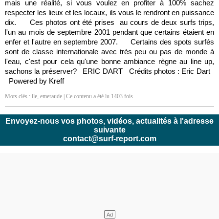
mais une réalité, si vous voulez en profiter à 100% sachez
respecter les lieux et les locaux, ils vous le rendront en puissance
dix. Ces photos ont été prises au cours de deux surfs trips,
l'un au mois de septembre 2001 pendant que certains étaient en
enfer et l'autre en septembre 2007. Certains des spots surfés
sont de classe internationale avec très peu ou pas de monde à
l'eau, c'est pour cela qu'une bonne ambiance règne au line up,
sachons la préserver? ERIC DART Crédits photos : Eric Dart
Powered by Kreff
Mots clés :
ile
,
emeraude
| Ce contenu a été lu 1403 fois.
Envoyez-nous vos photos, vidéos, actualités à l'adresse
suivante
contact@surf-report.com