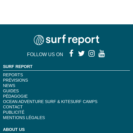
FOLLOW US ON
SURF REPORT
REPORTS
PRÉVISIONS
NEWS
GUIDES
PÉDAGOGIE
OCEAN ADVENTURE SURF & KITESURF CAMPS
CONTACT
PUBLICITÉ
MENTIONS LÉGALES
ABOUT US