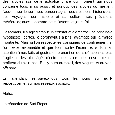
des articles sur cette actualité phare du moment qui nous
concerne tous, mais aussi, et surtout, des articles qui mettent
l'accent sur le surf, ses personnages, ses sessions historiques,
ses voyages, son histoire et sa culture, ses prévisions
météorologiques... comme nous l'avons toujours fait.
Désormais, il s'agit d'établir un constat et d'émettre une principale
hypothèse : certes, le coronavirus a pris l'avantage sur la marée
montante. Mais si l'on respecte les consignes de confinement, si
l'on reste raisonnable et que l'on montre l'exemple, si l'on fait
attention à nos faits et gestes en prenant en considération les plus
fragiles et les plus âgés d'entre nous, alors tous ensemble, on
profitera du plein bas. Et il y aura du soleil, des vagues et du vent
offshore.
En attendant, retrouvez-nous tous les jours sur
surf-
report.com
et sur nos réseaux sociaux,
Aloha,
La rédaction de Surf Report.