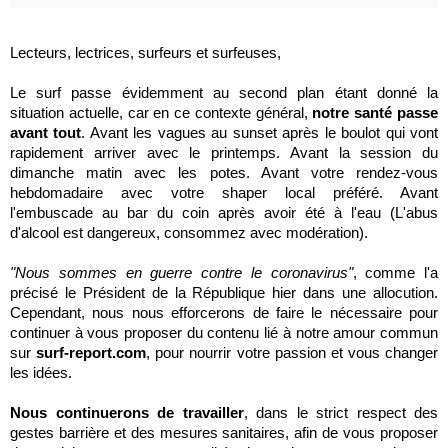
Lecteurs, lectrices, surfeurs et surfeuses,
Le surf passe évidemment au second plan étant donné la
situation actuelle, car en ce contexte général,
notre santé passe
avant tout
. Avant les vagues au sunset après le boulot qui vont
rapidement arriver avec le printemps. Avant la session du
dimanche matin avec les potes. Avant votre rendez-vous
hebdomadaire avec votre shaper local préféré. Avant
l'embuscade au bar du coin après avoir été à l'eau (L'abus
d'alcool est dangereux, consommez avec modération).
"Nous sommes en guerre contre le coronavirus"
, comme l'a
précisé le Président de la République hier dans une allocution.
Cependant, nous nous efforcerons de faire le nécessaire pour
continuer à vous proposer du contenu lié à notre amour commun
sur
surf-report.com
, pour nourrir votre passion et vous changer
les idées.
Nous continuerons de travailler
, dans le strict respect des
gestes barrière et des mesures sanitaires, afin de vous proposer