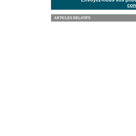
con
ARTICLES RELATIFS