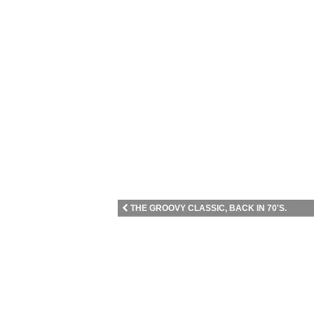
THE GROOVY CLASSIC, BACK IN 70'S.