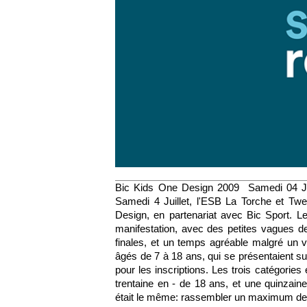
Bic Kids One Design 2009 Samedi 04 Jui
Samedi 4 Juillet, l'ESB La Torche et Twe
Design, en partenariat avec Bic Sport. Le
manifestation, avec des petites vagues d
finales, et un temps agréable malgré un 
âgés de 7 à 18 ans, qui se présentaient s
pour les inscriptions. Les trois catégories
trentaine en - de 18 ans, et une quinzai
était le même: rassembler un maximum de 