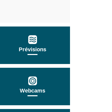
Prévisions
Webcams