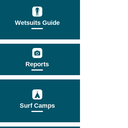
Wetsuits Guide
Reports
Surf Camps