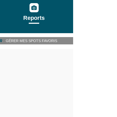
Reports
GÉRER MES SPOTS FAVORIS