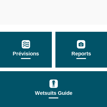
Prévisions
Reports
Wetsuits Guide