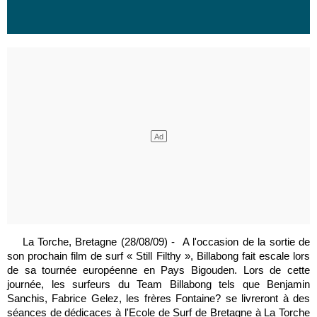
La Torche, Bretagne (28/08/09) - A l'occasion de la sortie de
son prochain film de surf « Still Filthy », Billabong fait escale lors
de sa tournée européenne en Pays Bigouden. Lors de cette
journée, les surfeurs du Team Billabong tels que Benjamin
Sanchis, Fabrice Gelez, les frères Fontaine? se livreront à des
séances de dédicaces à l'Ecole de Surf de Bretagne à La Torche