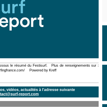
ssous le résumé du Festisurf. Plus de renseignements sur :
urfingfrance.com/ Powered by Kreff
, vidéos, actualités à l'adresse suivante
tact@surf-report.com