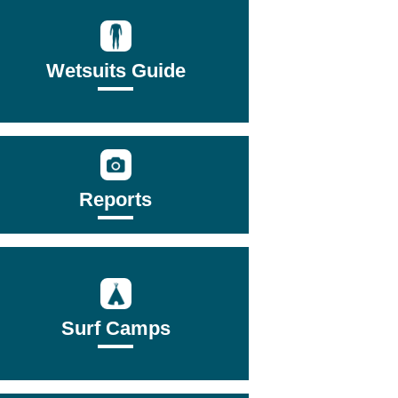
Wetsuits Guide
Reports
Surf Camps