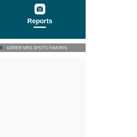
Reports
GÉRER MES SPOTS FAVORIS