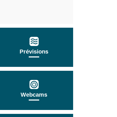
Prévisions
Webcams