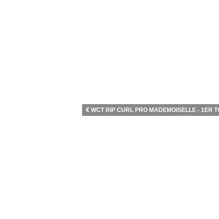
WCT RIP CURL PRO MADEMOISELLE - 1ER TO