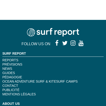
FOLLOW US ON
SURF REPORT
REPORTS
PRÉVISIONS
NEWS
GUIDES
PÉDAGOGIE
OCEAN ADVENTURE SURF & KITESURF CAMPS
CONTACT
PUBLICITÉ
MENTIONS LÉGALES
ABOUT US