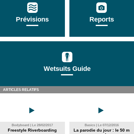
Prévisions
Reports
Wetsuits Guide
ARTICLES RELATIFS
Bodyboard | Le 28/02/2017
Basics | Le 07/12/2016
Freestyle Riverboarding
La parodie du jour : le 50 m