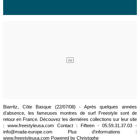
Biarritz, Côte Basque (22/07/08) - Après quelques années
d'absence, les fameuses montres de surf Freestyle sont de
retour en France. Découvez les dernières collections sur leur site
: www.freestyleusa.com Contact : Fifteen - 05.59.31.37.03 -
info@mada-europe.com Plus d'informations :
www.freestyleusa.com Powered by Christophe