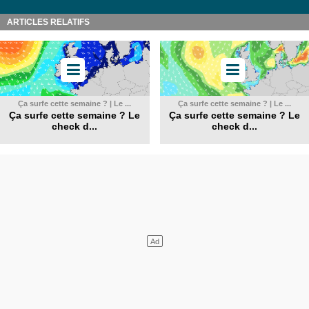
ARTICLES RELATIFS
Ça surfe cette semaine ? | Le ...
Ça surfe cette semaine ? | Le ...
Ça surfe cette semaine ? Le
Ça surfe cette semaine ? Le
check d...
check d...