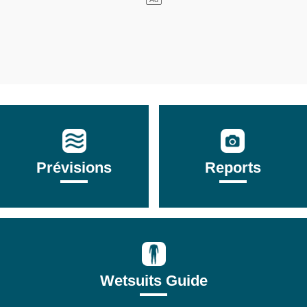
Prévisions
Reports
Wetsuits Guide