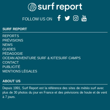
FOLLOW US ON
SURF REPORT
REPORTS
PRÉVISIONS
NEWS
GUIDES
PÉDAGOGIE
OCEAN ADVENTURE SURF & KITESURF CAMPS
CONTACT
PUBLICITÉ
MENTIONS LÉGALES
ABOUT US
Depuis 1991, Surf Report est la référence des sites de météo surf avec
plus de 30 photos du jour en France et des prévisions de houle et de vent
à 7 jours.