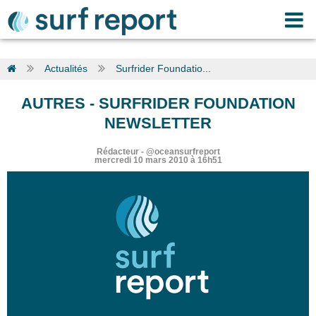
Actualités
Surfrider Foundatio...
AUTRES
-
SURFRIDER FOUNDATION
NEWSLETTER
Rédacteur
-
@oceansurfreport
mercredi 10 mars 2010 à 16h51