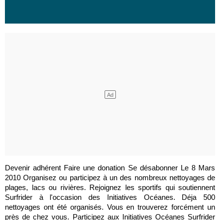
Devenir adhérent Faire une donation Se désabonner Le 8 Mars
2010 Organisez ou participez à un des nombreux nettoyages de
plages, lacs ou rivières. Rejoignez les sportifs qui soutiennent
Surfrider à l'occasion des Initiatives Océanes. Déja 500
nettoyages ont été organisés. Vous en trouverez forcément un
près de chez vous. Participez aux Initiatives Océanes Surfrider