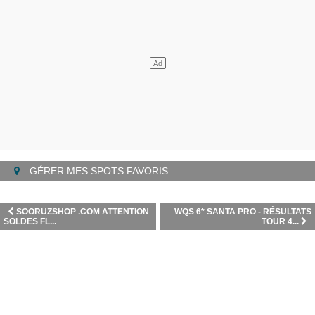
GÉRER MES SPOTS FAVORIS
SOORUZSHOP .COM ATTENTION
WQS 6* SANTA PRO - RÉSULTATS
SOLDES FL...
TOUR 4...