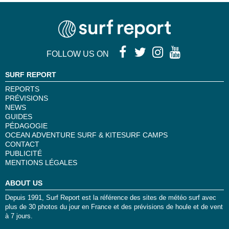
FOLLOW US ON
SURF REPORT
REPORTS
PRÉVISIONS
NEWS
GUIDES
PÉDAGOGIE
OCEAN ADVENTURE SURF & KITESURF CAMPS
CONTACT
PUBLICITÉ
MENTIONS LÉGALES
ABOUT US
Depuis 1991, Surf Report est la référence des sites de météo surf avec
plus de 30 photos du jour en France et des prévisions de houle et de vent
à 7 jours.