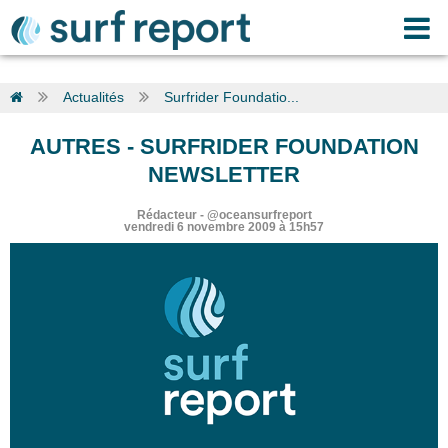
Actualités
Surfrider Foundatio...
AUTRES
-
SURFRIDER FOUNDATION
NEWSLETTER
Rédacteur
-
@oceansurfreport
vendredi 6 novembre 2009 à 15h57