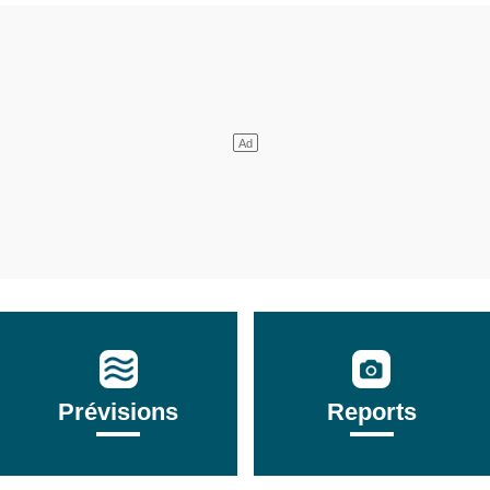
Prévisions
Reports