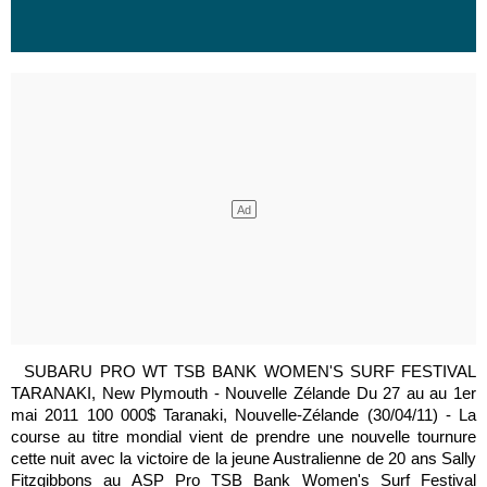
SUBARU PRO WT TSB BANK WOMEN'S SURF FESTIVAL
TARANAKI, New Plymouth - Nouvelle Zélande Du 27 au au 1er
mai 2011 100 000$ Taranaki, Nouvelle-Zélande (30/04/11) - La
course au titre mondial vient de prendre une nouvelle tournure
cette nuit avec la victoire de la jeune Australienne de 20 ans Sally
Fitzgibbons au ASP Pro TSB Bank Women's Surf Festival