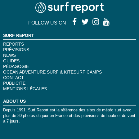
FOLLOW US ON
SURF REPORT
REPORTS
PRÉVISIONS
NEWS
GUIDES
PÉDAGOGIE
OCEAN ADVENTURE SURF & KITESURF CAMPS
CONTACT
PUBLICITÉ
MENTIONS LÉGALES
ABOUT US
Depuis 1991, Surf Report est la référence des sites de météo surf avec
plus de 30 photos du jour en France et des prévisions de houle et de vent
à 7 jours.