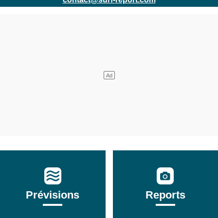
Prévisions
Reports