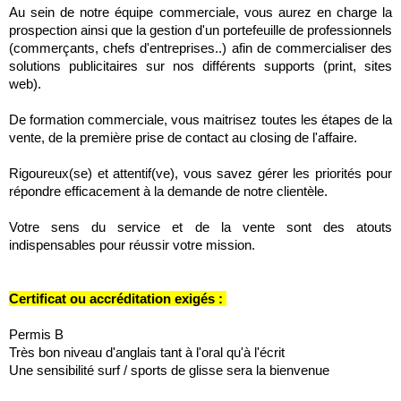
Au sein de notre équipe commerciale, vous aurez en charge la
prospection ainsi que la gestion d'un portefeuille de professionnels
(commerçants, chefs d'entreprises..) afin de commercialiser des
solutions publicitaires sur nos différents supports (print, sites
web).
De formation commerciale, vous maitrisez toutes les étapes de la
vente, de la première prise de contact au closing de l'affaire.
Rigoureux(se) et attentif(ve), vous savez gérer les priorités pour
répondre efficacement à la demande de notre clientèle.
Votre sens du service et de la vente sont des atouts
indispensables pour réussir votre mission.
Certificat ou accréditation exigés :
Permis B
Très bon niveau d'anglais tant à l'oral qu'à l'écrit
Une sensibilité surf / sports de glisse sera la bienvenue