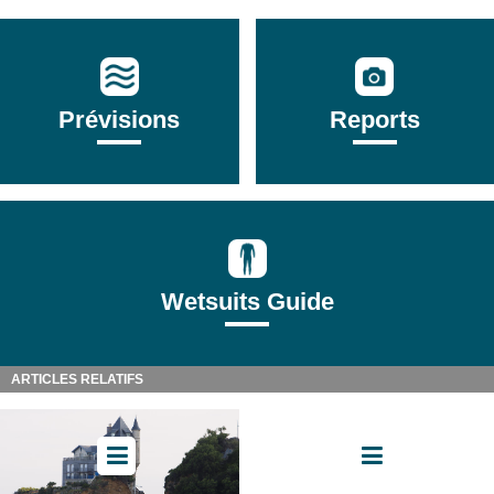
Prévisions
Reports
Wetsuits Guide
ARTICLES RELATIFS