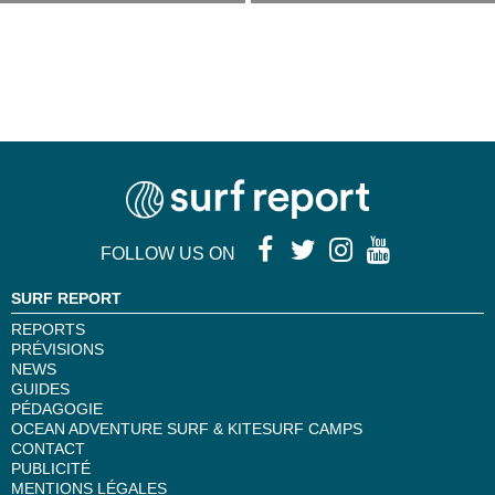
FOLLOW US ON
SURF REPORT
REPORTS
PRÉVISIONS
NEWS
GUIDES
PÉDAGOGIE
OCEAN ADVENTURE SURF & KITESURF CAMPS
CONTACT
PUBLICITÉ
MENTIONS LÉGALES