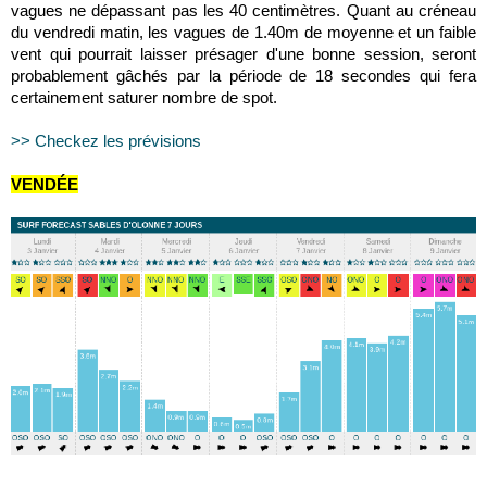
vagues ne dépassant pas les 40 centimètres. Quant au créneau
du vendredi matin, les vagues de 1.40m de moyenne et un faible
vent qui pourrait laisser présager d'une bonne session, seront
probablement gâchés par la période de 18 secondes qui fera
certainement saturer nombre de spot.
>> Checkez les prévisions
VENDÉE