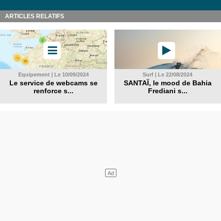
ARTICLES RELATIFS
Equipement | Le 10/09/2024
Surf | Le 22/08/2024
Le service de webcams se
SANTAÏ, le mood de Bahia
renforce s...
Frediani s...