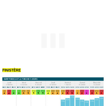
FINISTÈRE