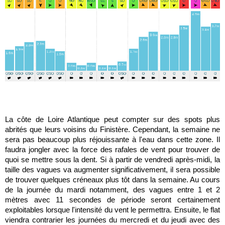
La côte de Loire Atlantique peut compter sur des spots plus
abrités que leurs voisins du Finistère. Cependant, la semaine ne
sera pas beaucoup plus réjouissante à l'eau dans cette zone. Il
faudra jongler avec la force des rafales de vent pour trouver de
quoi se mettre sous la dent. Si à partir de vendredi après-midi, la
taille des vagues va augmenter significativement, il sera possible
de trouver quelques créneaux plus tôt dans la semaine. Au cours
de la journée du mardi notamment, des vagues entre 1 et 2
mètres avec 11 secondes de période seront certainement
exploitables lorsque l'intensité du vent le permettra. Ensuite, le flat
viendra contrarier les journées du mercredi et du jeudi avec des