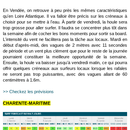
En Vendée, on retrouve à peu près les mêmes caractéristiques
qu'en Loire Atlantique. Il va falloir être précis sur les créneaux à
choisir pour se mettre à l'eau. À partir de vendredi, la houle sera
trop grosse pour aller surfer. Il faudra se concentrer plus tôt dans
la semaine afin de cocher les bons moments pour sortir sa board.
L'intensité du vent ne facilitera pas la tâche aux locaux. Mardi en
début d'après-midi, des vagues de 2 mètres avec 11 secondes
de période et un vent plus clément que pour le reste de la journée
pourraient constituer la meilleure opportunité de la semaine.
Ensuite, la houle va baisser jusqu'à vendredi matin, ce qui pourra
offrir quelques créneaux aux surfeurs locaux lorsque les rafales
ne seront pas trop puissantes, avec des vagues allant de 60
centimètres à 1.6m.
>> Checkez les prévisions
CHARENTE-MARITIME