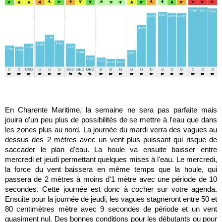
En Charente Maritime, la semaine ne sera pas parfaite mais
jouira d'un peu plus de possibilités de se mettre à l'eau que dans
les zones plus au nord. La journée du mardi verra des vagues au
dessus des 2 mètres avec un vent plus puissant qui risque de
saccader le plan d'eau. La houle va ensuite baisser entre
mercredi et jeudi permettant quelques mises à l'eau. Le mercredi,
la force du vent baissera en même temps que la houle, qui
passera de 2 mètres à moins d'1 mètre avec une période de 10
secondes. Cette journée est donc à cocher sur votre agenda.
Ensuite pour la journée de jeudi, les vagues stagneront entre 50 et
80 centimètres mètre avec 9 secondes de période et un vent
quasiment nul. Des bonnes conditions pour les débutants ou pour