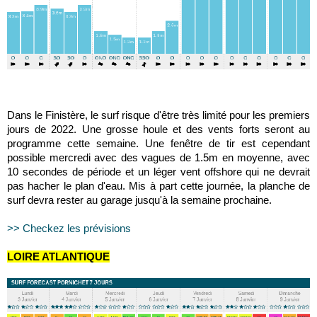
Dans le Finistère, le surf risque d'être très limité pour les premiers
jours de 2022. Une grosse houle et des vents forts seront au
programme cette semaine. Une fenêtre de tir est cependant
possible mercredi avec des vagues de 1.5m en moyenne, avec
10 secondes de période et un léger vent offshore qui ne devrait
pas hacher le plan d'eau. Mis à part cette journée, la planche de
surf devra rester au garage jusqu'à la semaine prochaine.
>> Checkez les prévisions
LOIRE ATLANTIQUE