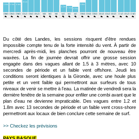
Du côté des Landes, les sessions risquent d'être rendues
impossible compte tenu de la forte intensité du vent. À partir de
mercredi après-midi, les planches pourront de nouveau être
waxées. La fin de journée devrait offrir une grosse session
engagée dans des vagues allant de 1.5 à 3 mètres, avec 10
secondes de période et un faible vent offshore. Jeudi les
conditions seront identiques à la Gironde, avec une houle plus
petite et un vent faible qui permettront aux surfeurs de tous
niveaux de venir se mettre à l'eau. La matinée de vendredi sera la
dernière fenêtre de la semaine pour enfiler une combi avant que le
plan d'eau ne devienne impraticable. Des vagues entre 1.2 et
1.8m avec 13 secondes de période et un faible vent cross-shore
permettront aux locaux de bien conclure cette semaine de surf.
>> Checkez les prévisions
PAYS BASQUE