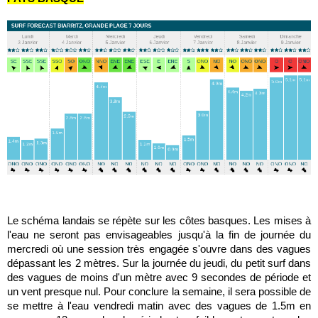
Le schéma landais se répète sur les côtes basques. Les mises à
l'eau ne seront pas envisageables jusqu'à la fin de journée du
mercredi où une session très engagée s'ouvre dans des vagues
dépassant les 2 mètres. Sur la journée du jeudi, du petit surf dans
des vagues de moins d'un mètre avec 9 secondes de période et
un vent presque nul. Pour conclure la semaine, il sera possible de
se mettre à l'eau vendredi matin avec des vagues de 1.5m en