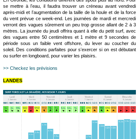
se mettre à l'eau, il faudra trouver un créneau avant vendredi
après-midi et l'augmentation de la taille de la houle et de la force
du vent prévue ce week-end. Les journées de mardi et mercredi
verront des vagues sûrement un peu trop grosse allant de 2 à 3
mètres. La journée du jeudi offrira quant à elle du petit surf, avec
des vagues entre 50 centimètres et 1 mètre et 9 secondes de
période sous un faible vent offshore, du lever au coucher du
soleil. Des conditions parfaites pour s'exercer si on est débutant
ou surfer en longboard, pour varier les plaisirs.
>> Checkez les prévisions
LANDES