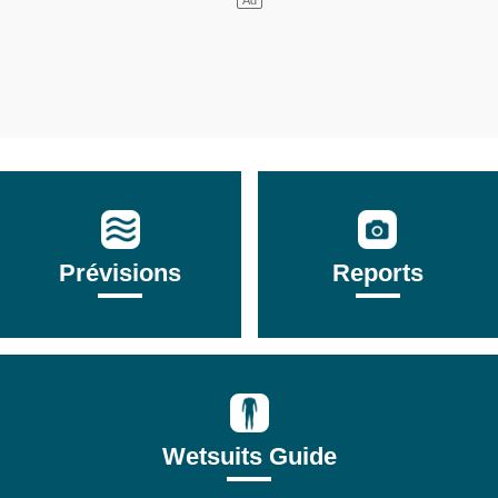
Prévisions
Reports
Wetsuits Guide